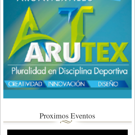
Proximos Eventos